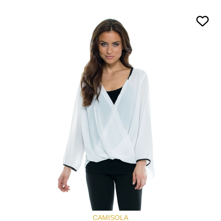
CAMISOLA