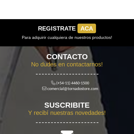
REGISTRATE
ACA
Para adquirir cualquiera de nuestros productos!
CONTACTO
No dudes en contactarnos!
(+54-11) 4460-1500
comercial@tornadostore.com
SUSCRIBITE
Y recibí nuestras novedades!