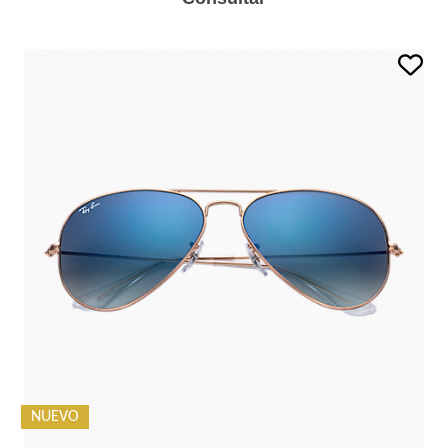
NUEVO