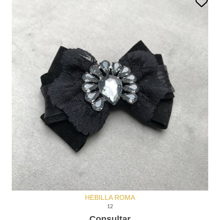
HEBILLA ROMA
12
Consultar