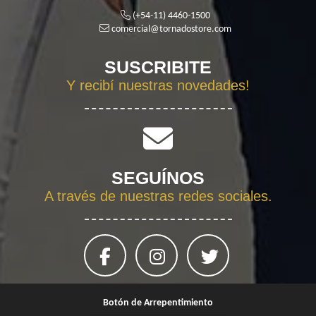
(+54-11) 4460-1500
comercial@tornadostore.com
SUSCRIBITE
Y recibí nuestras novedades!
SEGUÍNOS
A través de nuestras redes sociales.
Botón de Arrepentimiento