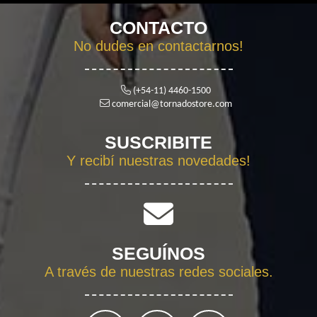
CONTACTO
No dudes en contactarnos!
(+54-11) 4460-1500
comercial@tornadostore.com
SUSCRIBITE
Y recibí nuestras novedades!
SEGUÍNOS
A través de nuestras redes sociales.