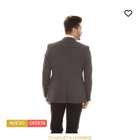
NUEVO
OFERTA
CHAQUETA HOMBRE